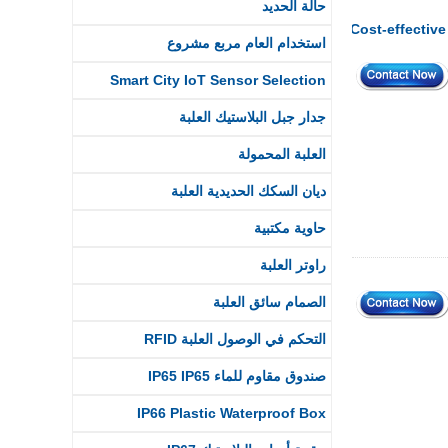
حالة الحديد
Cost-effective
استخدام العام مربع مشروع
Smart City IoT Sensor Selection
جدار جبل البلاستيك العلبة
العلبة المحمولة
ديان السكك الحديدية العلبة
حاوية مكتبية
راوتر العلبة
الصمام سائق العلبة
التحكم في الوصول العلبة RFID
صندوق مقاوم للماء IP65 IP65
IP66 Plastic Waterproof Box