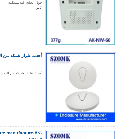
حول العلبة البلاستيكية:
أكثر
اتصل الآن
أحدث طراز شبكة من البلاستيك
أحدث طراز شبكة من البلاستيك الضم
ure manufacture/AK-