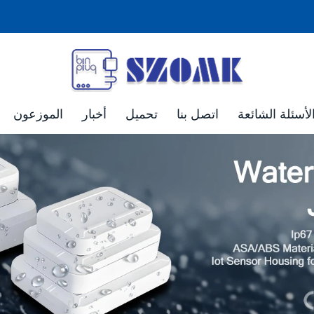
لأسئلة الشائعة
اتصل بنا
تحميل
أخبار
الموزعون