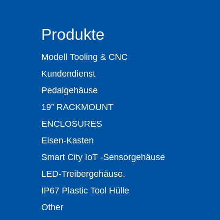
Produkte
Modell Tooling & CNC
Kundendienst
Pedalgehäuse
19” RACKMOUNT
ENCLOSURES
Eisen-Kasten
Smart City IoT -Sensorgehäuse
LED-Treibergehäuse.
IP67 Plastic Tool Hülle
Other