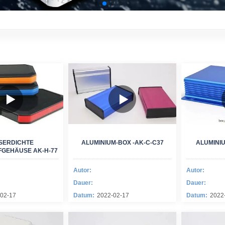
SERDICHTE
ALUMINIUM-BOX -AK-C-C37
ALUMINIU
GEHÄUSE AK-H-77
Autor:
Autor:
Dauer:
Dauer:
02-17
Datum:
2022-02-17
Datum:
2022