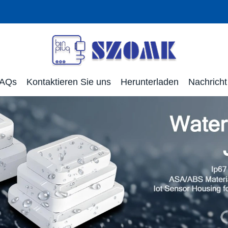
AQs
Kontaktieren Sie uns
Herunterladen
Nachricht