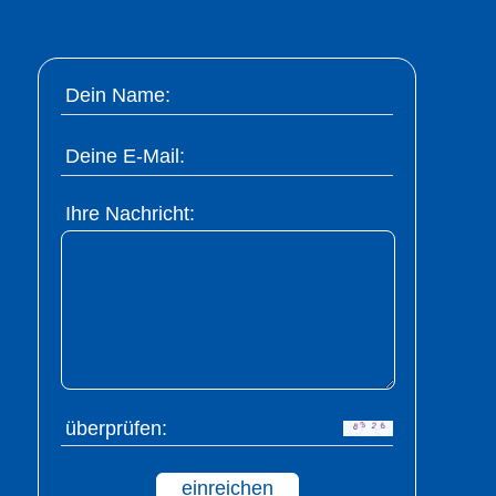
Dein Name:
Deine E-Mail:
Ihre Nachricht:
überprüfen:
einreichen