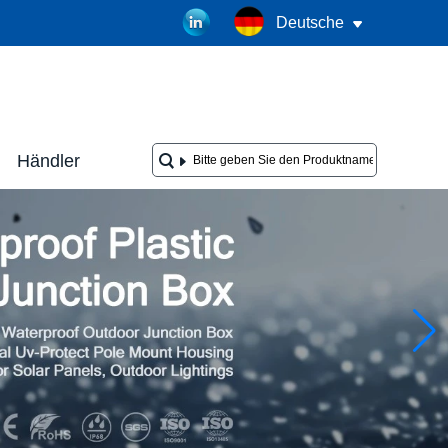
Deutsche
Händler