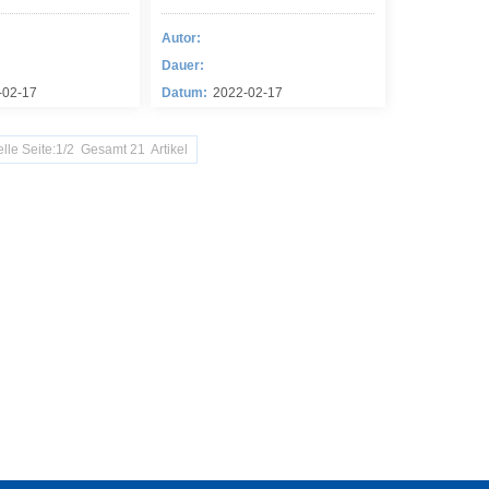
Autor:
Dauer:
-02-17
Datum:
2022-02-17
elle Seite:1/2 Gesamt 21 Artikel