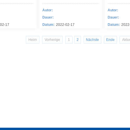
Autor:
Autor:
Dauer:
Dauer:
02-17
Datum:
2022-02-17
Datum:
2022
Heim
Vorherige
1
2
Nächste
Ende
Aktu