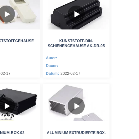
TSTOFFGEHÄUSE
KUNSTSTOFF-DIN-
SCHIENENGEHÄUSE AK-DR-05
Autor:
Dauer:
-02-17
Datum:
2022-02-17
NIUM-BOX-02
ALUMINIUM EXTRUDIERTE BOX.