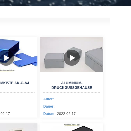
MKISTE AK-C-A4
ALUMINIUM-
DRUCKGUSSGEHÄUSE
Autor:
Dauer:
-02-17
Datum:
2022-02-17