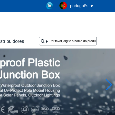
português
stribuidores