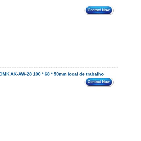
OMK AK-AW-28 100 * 68 * 50mm local de trabalho