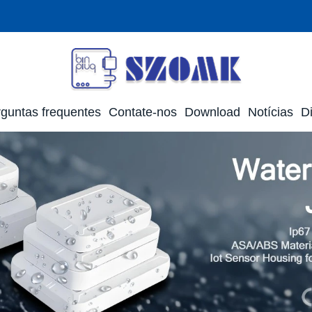
guntas frequentes
Contate-nos
Download
Notícias
Di