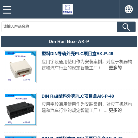
Din Rail Box- AK-P
塑料DIN导轨外壳PLC项目盒AK-P-49
应用字段通用使用作为安装案例，对应于机器构
建和汽车行业的规定智能工厂 / I ...
更多的
DIN Rail塑料外壳PLC项目盒AK-P-48
应用字段通用使用作为安装案例，对应于机器构
建和汽车行业的规定智能工厂 / I ...
更多的