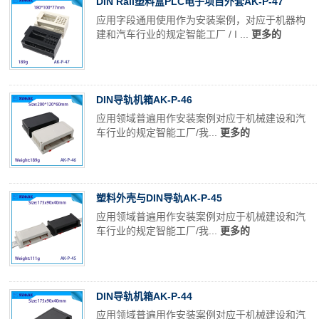
DIN Rail塑料盒PLC电子项目外套AK-P-47
应用字段通用使用作为安装案例，对应于机器构
建和汽车行业的规定智能工厂 / I ...
更多的
DIN导轨机箱AK-P-46
应用领域普遍用作安装案例对应于机械建设和汽
车行业的规定智能工厂/我...
更多的
塑料外壳与DIN导轨AK-P-45
应用领域普遍用作安装案例对应于机械建设和汽
车行业的规定智能工厂/我...
更多的
DIN导轨机箱AK-P-44
应用领域普遍用作安装案例对应于机械建设和汽