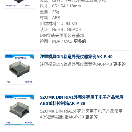
类型：塑料DIN导轨外壳/工业控制箱
尺寸：65 * 54 * 18mm
重量：25g.
材料：ABS.
阻燃材料：UL94-V0
认证：RoHS，REACH
DIN导轨夹预组装在基部
绘图：PDF / CAD
更多的
注塑模具DIN轨道外壳仪器案例AK-P-40
注塑模具DIN轨道外壳仪器案例AK-P-40
更多的
SZOMK DIN RIA1外壳外壳用于电子产品常用
ABS塑料控制箱AK-P-39
SZOMK DIN RIA1外壳外壳用于电子产品常用
ABS塑料控制箱AK-P-39
更多的