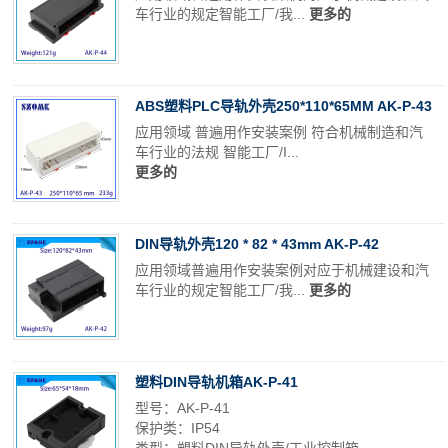
车行业的规定智能工厂/我...
更多的
ABS塑料PLC导轨外壳250*110*65MM AK-P-43
应用领域 普遍用作安装案例 符合机械制造和汽
车行业的法规 智能工厂/I...
更多的
DIN导轨外壳120 * 82 * 43mm AK-P-42
应用领域普遍用作安装案例对应于机械建设和汽
车行业的规定智能工厂/我...
更多的
塑料DIN导轨机箱AK-P-41
型号：AK-P-41
保护类：IP54