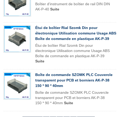
Boîtier d'instrument de boîtier de rail DIN DIN
AK-P-40
Suite
Étui de boîtier Rial Szomk Din pour
électronique Utilisation commune Usage ABS
Boîte de commande en plastique AK-P-39
Étui de boîtier Rial Szomk Din pour
électronique Utilisation commune Usage ABS
Boîte de commande en plastique AK-P-39
Suite
Boîte de commande SZOMK PLC Couvercle
transparent pour PCB et borniers AK-P-38
150 * 90 * 40mm
Boîte de commande SZOMK PLC Couvercle
transparent pour PCB et borniers AK-P-38
150 * 90 * 40mm
Suite