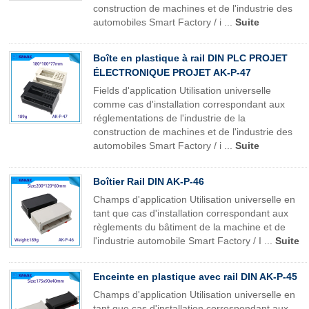
construction de machines et de l'industrie des
automobiles Smart Factory / i ...
Suite
Boîte en plastique à rail DIN PLC PROJET
ÉLECTRONIQUE PROJET AK-P-47
Fields d'application Utilisation universelle
comme cas d'installation correspondant aux
réglementations de l'industrie de la
construction de machines et de l'industrie des
automobiles Smart Factory / i ...
Suite
Boîtier Rail DIN AK-P-46
Champs d'application Utilisation universelle en
tant que cas d'installation correspondant aux
règlements du bâtiment de la machine et de
l'industrie automobile Smart Factory / I ...
Suite
Enceinte en plastique avec rail DIN AK-P-45
Champs d'application Utilisation universelle en
tant que cas d'installation correspondant aux