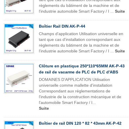
règlements du bâtiment de la machine et de
l'industrie automobile Smart Factory / I ...
Suite
Boîtier Rail DIN AK-P-44
Champs d'application Utilisation universelle en
tant que cas d'installation correspondant aux
règlements du bâtiment de la machine et de
l'industrie automobile Smart Factory / I ...
Suite
Clôture en plastique 250*110*65MM AK-P-43
de rail de vacarme de PLC de PLC d'ABS
DOMAINES D'APPLICATION Utilisation
universelle comme mallette d'installation
Correspondant aux réglementations de
l'industrie de la construction mécanique et de
l'automobile Smart Factory / I...
Suite
Boîtier de rail DIN 120 * 82 * 43mm AK-P-42