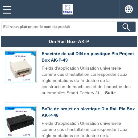
Din Rail Box- AK-P
Enceinte de rail DIN en plastique Plc Project
Box AK-P-49
Fields d'application Utilisation universelle
comme cas d'installation correspondant aux
réglementations de l'industrie de la
construction de machines et de l'industrie des
automobiles Smart Factory / i ...
Suite
Boîte de projet en plastique Din Rail Plc Box
AK-P-48
Fields d'application Utilisation universelle
comme cas d'installation correspondant aux
réglementations de l'industrie de la