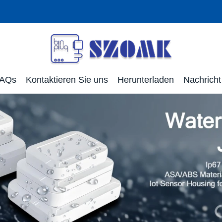
AQs
Kontaktieren Sie uns
Herunterladen
Nachricht