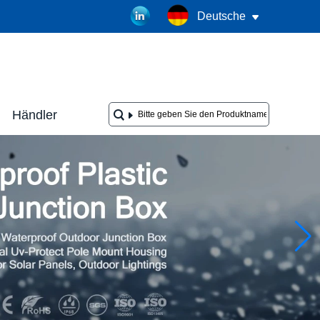
Deutsche
Händler