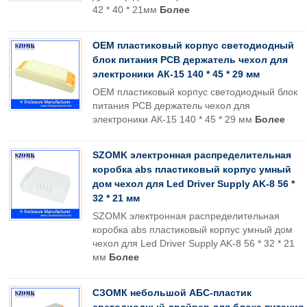
42 * 40 * 21мм
Более
OEM пластиковый корпус светодиодный
блок питания PCB держатель чехол для
электроники АК-15 140 * 45 * 29 мм
OEM пластиковый корпус светодиодный блок
питания PCB держатель чехол для
электроники АК-15 140 * 45 * 29 мм
Более
SZOMK электронная распределительная
коробка abs пластиковый корпус умный
дом чехол для Led Driver Supply AK-8 56 *
32 * 21 мм
SZOMK электронная распределительная
коробка abs пластиковый корпус умный дом
чехол для Led Driver Supply AK-8 56 * 32 * 21
мм
Более
СЗОМК небольшой АБС-пластик