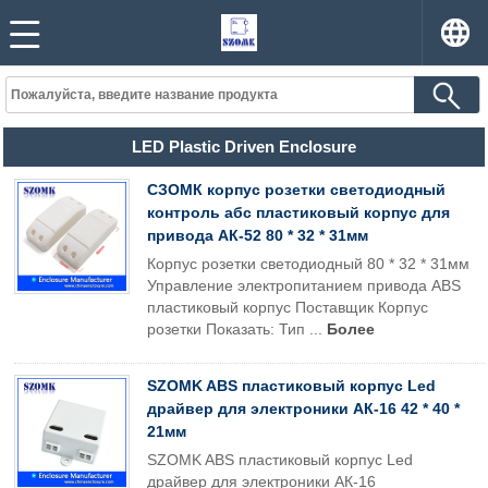
LED Plastic Driven Enclosure
СЗОМК корпус розетки светодиодный
контроль абс пластиковый корпус для
привода АК-52 80 * 32 * 31мм
Корпус розетки светодиодный 80 * 32 * 31мм
Управление электропитанием привода ABS
пластиковый корпус Поставщик Корпус
розетки Показать: Тип ...
Более
SZOMK ABS пластиковый корпус Led
драйвер для электроники АК-16 42 * 40 *
21мм
SZOMK ABS пластиковый корпус Led
драйвер для электроники АК-16