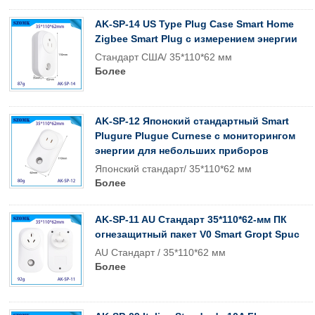
AK-SP-14 US Type Plug Case Smart Home
Zigbee Smart Plug с измерением энергии
Стандарт США/ 35*110*62 мм
Более
AK-SP-12 Японский стандартный Smart
Plugure Plugue Curnese с мониторингом
энергии для небольших приборов
Японский стандарт/ 35*110*62 мм
Более
AK-SP-11 AU Стандарт 35*110*62-мм ПК
огнезащитный пакет V0 Smart Gropt Spuc
AU Стандарт / 35*110*62 мм
Более