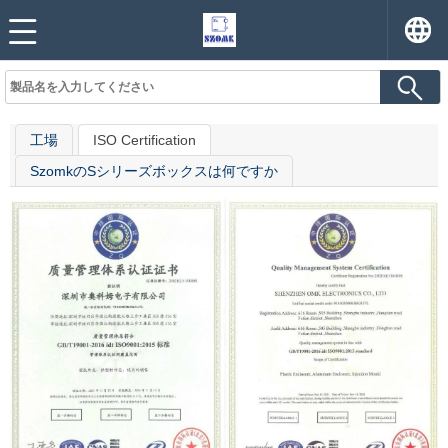
工場
ISO Certification
SzomkのSシリーズボックスは何ですか