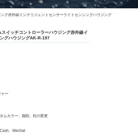
トローラーハウジング赤外線インテリジェントセンサーライトセンシングハウジング
closuresスイッチコントローラーハウジング赤外線イ
ハウジングAK-R-197
ジャー
タムカラー、掘削、柱の変更
Cash、Wechat