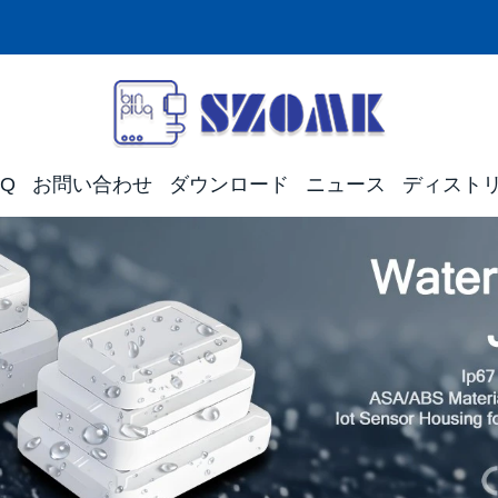
AQ
お問い合わせ
ダウンロード
ニュース
ディスト