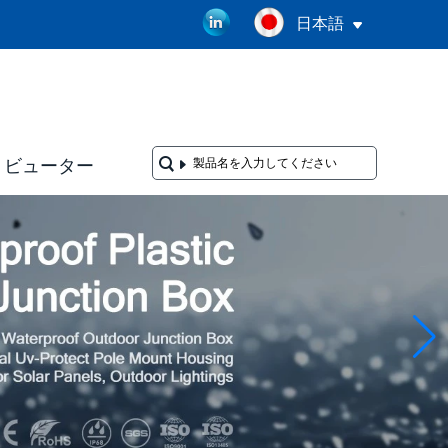
日本語
リビューター