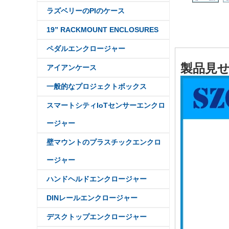
ラズベリーのPIのケース
19” RACKMOUNT ENCLOSURES
ペダルエンクロージャー
製品
見
アイアンケース
一般的なプロジェクトボックス
スマートシティIoTセンサーエンクロ
ージャー
壁マウントのプラスチックエンクロ
ージャー
ハンドヘルドエンクロージャー
DINレールエンクロージャー
デスクトップエンクロージャー