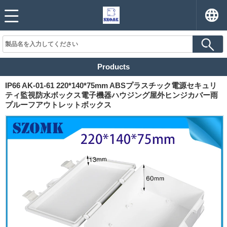
Products
IP66 AK-01-61 220*140*75mm ABSプラスチック電源セキュリ
ティ監視防水ボックス電子機器ハウジング屋外ヒンジカバー雨
プルーフアウトレットボックス