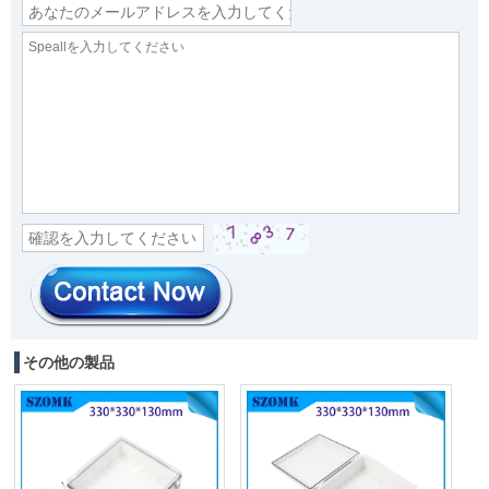
その他の製品