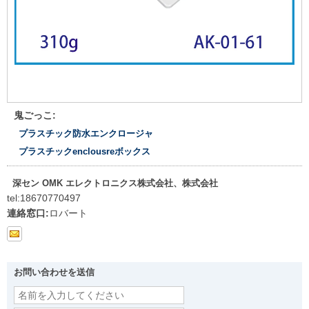
鬼ごっこ:
プラスチック防水エンクロージャ
プラスチックenclousreボックス
深セン OMK エレクトロニクス株式会社、株式会社
tel:
18670770497
連絡窓口:
ロバート
お問い合わせを送信