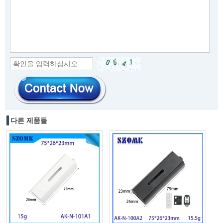
다른 제품들