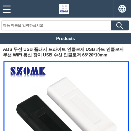
Products
ABS 무선 USB 플래시 드라이브 인클로저 USB 카드 인클로저
무선 WiFi 통신 장치 USB 수신 인클로저 68*20*10mm