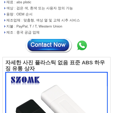
재료 : abs plstic
색상 : 검은 색, 흰색 또는 사용자 정의 가능
용량 : OEM 순서
제조업체 : 맞춤형, 색상 열 ​​및 교체 시추 서비스
지불 : PayPal, T / T, Western Union
제조 : 중국 공급 업체
자세한 사진
플라스틱 없음 표준 ABS 하우
징 유통 상자