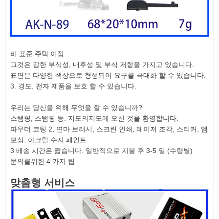
비 표준 주택 이점
그것은 강한 부식성, 내후성 및 부식 저항을 가지고 있습니다.
표면은 다양한 색상으로 형성되어 요구를 극대화 할 수 있습니다.
3. 경도, 전자 제품을 보호 할 수 있습니다.
우리는 당신을 위해 무엇을 할 수 있습니까?
스탬핑, 스탬핑 등. 지도의지도에 오신 것을 환영합니다.
파우더 코팅 2, 연마 브러시, 스크린 인쇄, 레이저 조각, 스티커, 엠
보싱, 아크릴 수지 페인트.
3 배송 시간은 짧습니다. 일반적으로 지불 후 3-5 일 (수량별)
문의를위한 4 가지 팁
맞춤형 서비스