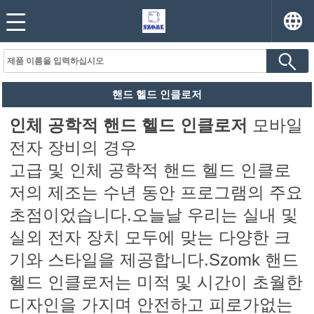
핸드 헬드 인클로저
인체 공학적 핸드 헬드 인클로저
모바일
전자 장비의 경우
고급 및 인체 공학적 핸드 헬드 인클로
저의 제조는 수년 동안 프로그램의 주요
초점이었습니다.오늘날 우리는 실내 및
실외 전자 장치 모두에 맞는 다양한 크
기와 스타일을 제공합니다.Szomk 핸드
헬드 인클로저는 미적 및 시간이 초월한
디자인을 가지며 안전하고 피로가없는