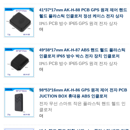
41*37*17mm AK-H-88 PCB GPS 원격 제어 핸드
헬드 플라스틱 인클로저 정션 케이스 전자 상자
PCB 방수 IP65 GPS 원격 전자 상자
IP65
더
49*38*17mm AK-H-87 ABS 핸드 헬드 플라스틱
인클로저 IP65 방수 박스 전자 장치 인클로저
PCB 방수 IP65 GPS 원격 전자 상자
IP65
더
98*53*16mm AK-H-86 GPS 원격 제어 전자 PCB
JUCTION BOX 휴대용 ABS 인클로저
전자 무선 스마트 작은 플라스틱 핸드 헬드 인
클로저
더