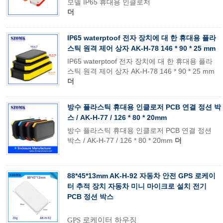
모델 IP65 휴대용 인클로저
더
IP65 waterptoof 전자 장치에 대 한 휴대용 플라
스틱 원격 제어 상자 AK-H-78 146 * 90 * 25 mm
IP65 waterptoof 전자 장치에 대 한 휴대용 플라
스틱 원격 제어 상자 AK-H-78 146 * 90 * 25 mm
더
방수 플라스틱 휴대용 인클로저 PCB 연결 정션 박
스 / AK-H-77 / 126 * 80 * 20mm
방수 플라스틱 휴대용 인클로저 PCB 연결 정션
박스 / AK-H-77 / 126 * 80 * 20mm
더
88*45*13mm AK-H-92 자동차 안전 GPS 로케이
터 추적 장치 자동차 미니 마이크로 설치 전기
PCB 정션 박스
GPS 로케이터 하우징