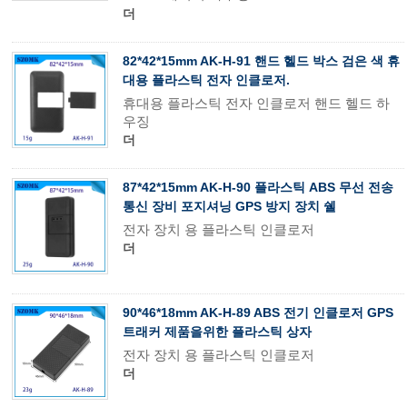
더
82*42*15mm AK-H-91 핸드 헬드 박스 검은 색 휴
대용 플라스틱 전자 인클로저.
휴대용 플라스틱 전자 인클로저 핸드 헬드 하
우징
더
87*42*15mm AK-H-90 플라스틱 ABS 무선 전송
통신 장비 포지셔닝 GPS 방지 장치 쉘
전자 장치 용 플라스틱 인클로저
더
90*46*18mm AK-H-89 ABS 전기 인클로저 GPS
트래커 제품을위한 플라스틱 상자
전자 장치 용 플라스틱 인클로저
더