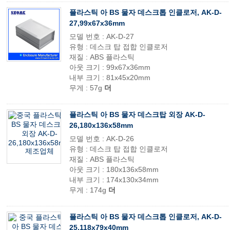
플라스틱 아 BS 물자 데스크톱 인클로저, AK-D-
27,99x67x36mm
모델 번호 : AK-D-27
유형 : 데스크 탑 접합 인클로저
재질 : ABS 플라스틱
아웃 크기 : 99x67x36mm
내부 크기 : 81x45x20mm
무게 : 57g
더
플라스틱 아 BS 물자 데스크탑 외장 AK-D-
26,180x136x58mm
모델 번호 : AK-D-26
유형 : 데스크 탑 접합 인클로저
재질 : ABS 플라스틱
아웃 크기 : 180x136x58mm
내부 크기 : 174x130x34mm
무게 : 174g
더
플라스틱 아 BS 물자 데스크톱 인클로저, AK-D-
25,118x79x40mm