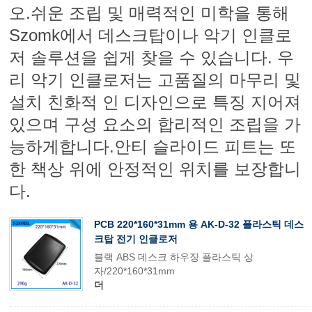
오.쉬운 조립 및 매력적인 미학을 통해
Szomk에서 데스크탑이나 악기 인클로
저 솔루션을 쉽게 찾을 수 있습니다. 우
리 악기 인클로저는 고품질의 마무리 및
설치 친화적 인 디자인으로 특징 지어져
있으며 구성 요소의 합리적인 조립을 가
능하게합니다.안티 슬라이드 피트는 또
한 책상 위에 안정적인 위치를 보장합니
다.
PCB 220*160*31mm 용 AK-D-32 플라스틱 데스
크탑 전기 인클로저
블랙 ABS 데스크 하우징 플라스틱 상
자/220*160*31mm
더