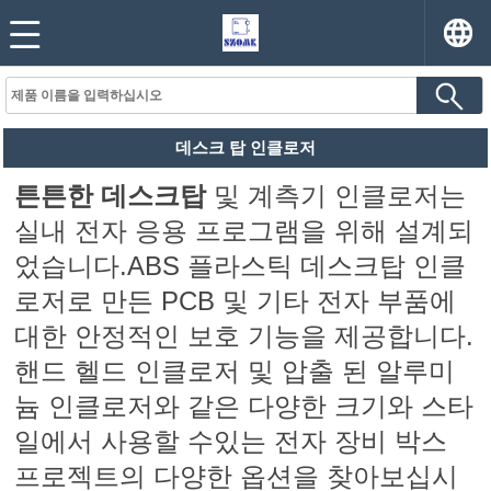
데스크 탑 인클로저
튼튼한 데스크탑
및 계측기 인클로저는
실내 전자 응용 프로그램을 위해 설계되
었습니다.ABS 플라스틱 데스크탑 인클
로저로 만든 PCB 및 기타 전자 부품에
대한 안정적인 보호 기능을 제공합니다.
핸드 헬드 인클로저 및 압출 된 알루미
늄 인클로저와 같은 다양한 크기와 스타
일에서 사용할 수있는 전자 장비 박스
프로젝트의 다양한 옵션을 찾아보십시