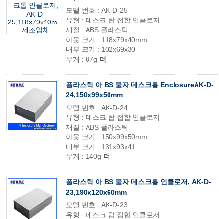
모델 번호 : AK-D-25
유형 : 데스크 탑 접합 인클로저
재질 : ABS 플라스틱
아웃 크기 : 118x79x40mm
내부 크기 : 102x69x30
무게 : 87g
더
플라스틱 아 BS 물자 데스크톱 EnclosureAK-D-
24,150x99x50mm
모델 번호 : AK-D-24
유형 : 데스크 탑 접합 인클로저
재질 : ABS 플라스틱
아웃 크기 : 150x99x50mm
내부 크기 : 131x93x41
무게 : 140g
더
플라스틱 아 BS 물자 데스크톱 인클로저, AK-D-
23,190x120x60mm
모델 번호 : AK-D-23
유형 : 데스크 탑 접합 인클로저