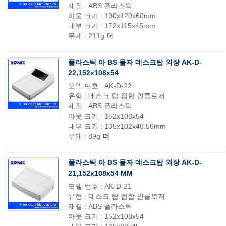
재질 : ABS 플라스틱
아웃 크기 : 190x120x60mm
내부 크기 : 172x115x45mm
무게 : 211g
더
플라스틱 아 BS 물자 데스크탑 외장 AK-D-
22,152x108x54
모델 번호 : AK-D-22
유형 : 데스크 탑 접합 인클로저
재질 : ABS 플라스틱
아웃 크기 : 152x108x54
내부 크기 : 135x102x46.56mm
무게 : 89g
더
플라스틱 아 BS 물자 데스크탑 외장 AK-D-
21,152x108x54 MM
모델 번호 : AK-D-21
유형 : 데스크 탑 접합 인클로저
재질 : ABS 플라스틱
아웃 크기 : 152x108x54