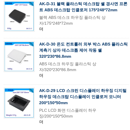
AK-D-31 블랙 플라스틱 데스크탑 쉘 경사면 프론
트 ABS 데스크탑 인클로저 175*248*72mm
블랙 ABS 데스크 하우징 플라스틱 상
자/175*248*72mm
더
AK-D-30 온도 컨트롤러 외부 박스 ABS 플라스틱
계측기 상자 데스크톱 제어 작동 쉘
320*230*86.8mm
ABS 데스크 하우징 플라스틱 상
자/320*230*86.8mm
더
AK-D-29 LCD 스크린 디스플레이 하우징 디지털
하우징 데스크탑 디스플레이 인클로저 모니터
200*150*50mm
PLC LCD 화면 디스플레이 하우
징/200*150*50mm
더