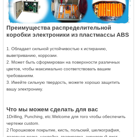
Преимущества распределительной
коробки электроники из пластмассы ABS
1. Обладает сильной устойчивостью к истиранию,
выветриванию, коррозии.
2. Может быть сформирован на поверхности различных
цветов, чтобы максимально соответствовать вашим
требованиям.
3. Имейте сильную твердость, можете хорошо защитить
вашу электронику.
Что мы можем сделать для вас
1Drilling, Punching, etc.Welcome для того чтобы обеспечить
чертежи custom.
2 Порошковое покрытие, кисть, польский, шелкография,
лазерная резка, наклейка, гравировка, акриловый лист.