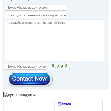
Другие продукты