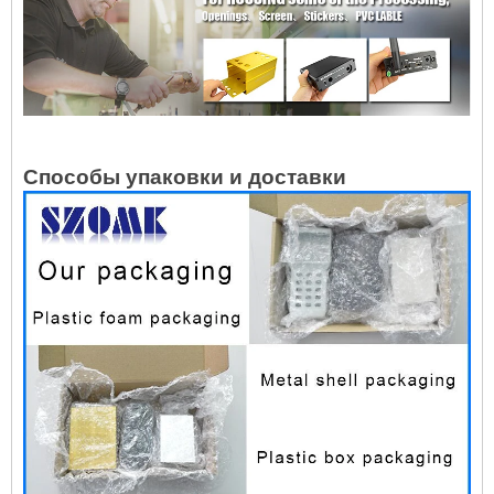
Способы упаковки и доставки