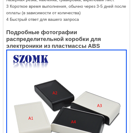
3 Короткое время выполнения, обычно через 3-5 дней после
оплаты (в зависимости от количества)
4 Быстрый ответ для вашего запроса
Подробные фотографии
распределительной коробки для
электроники из пластмассы ABS