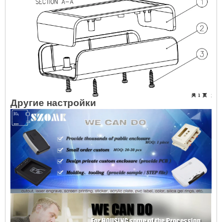
Другие настройки