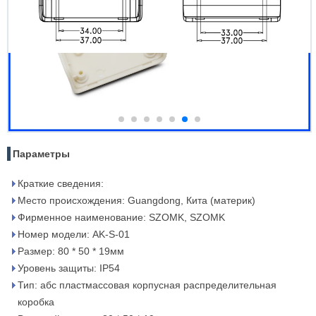
Параметры
Краткие сведения:
Место происхождения: Guangdong, Кита (материк)
Фирменное наименование: SZOMK, SZOMK
Номер модели: AK-S-01
Размер: 80 * 50 * 19мм
Уровень защиты: IP54
Тип: абс пластмассовая корпусная распределительная
коробка