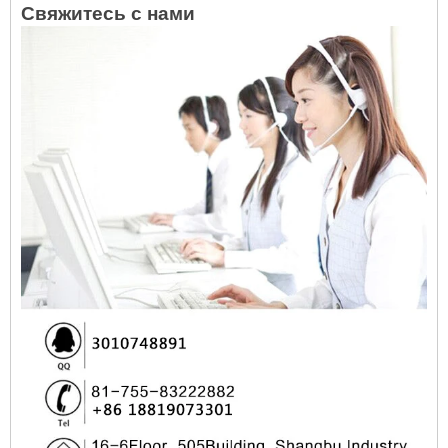
Свяжитесь с нами