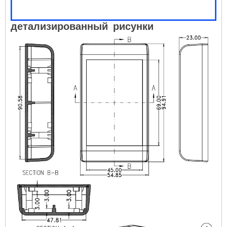
детализированный
рисунки