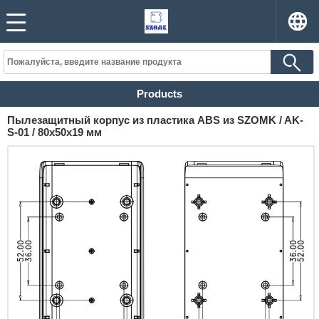
Products
Пылезащитный корпус из пластика ABS из SZOMK / AK-
S-01 / 80x50x19 мм