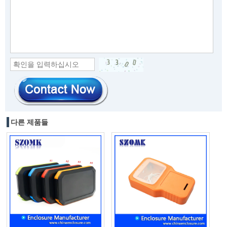
다른 제품들