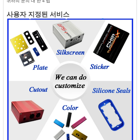
귀하의 문의 대 한 4 팁
사용자 지정된 서비스