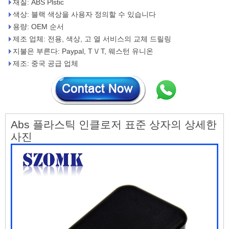
재질: ABS Plstic
색상: 블랙 색상을 사용자 정의할 수 있습니다
용량: OEM 순서
제조 업체: 전용, 색상, 고 열 서비스의 교체 드릴링
지불은 부른다: Paypal, T \/ T, 웨스턴 유니온
제조: 중국 공급 업체
Abs 플라스틱 인클로저 표준 상자의 상세한
사진