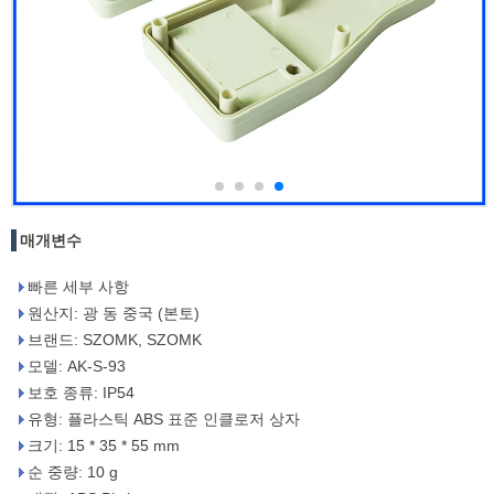
매개변수
빠른 세부 사항
원산지: 광 동 중국 (본토)
브랜드: SZOMK, SZOMK
모델: AK-S-93
보호 종류: IP54
유형: 플라스틱 ABS 표준 인클로저 상자
크기: 15 * 35 * 55 mm
순 중량: 10 g