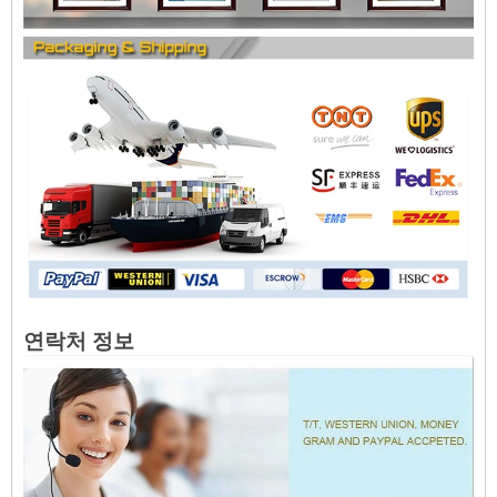
연락처 정보