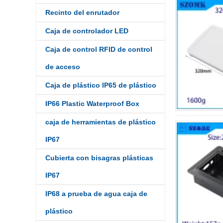
Recinto del enrutador
Caja de controlador LED
Caja de control RFID de control
de acceso
Caja de plástico IP65 de plástico
IP66 Plastic Waterproof Box
caja de herramientas de plástico
IP67
Cubierta con bisagras plásticas
IP67
IP68 a prueba de agua caja de
plástico