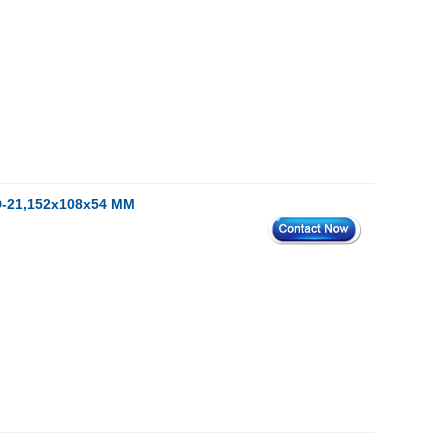
-D-21,152x108x54 MM