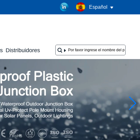
Español
as
Distribuidores