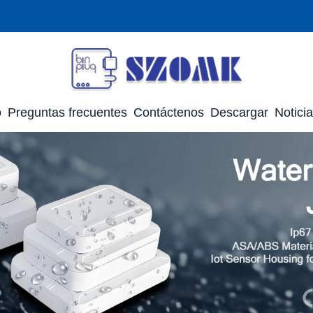
o
Preguntas frecuentes
Contáctenos
Descargar
Notici