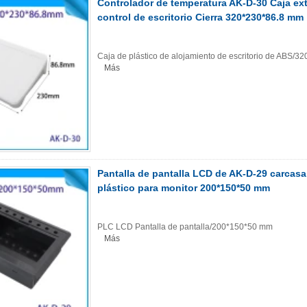
Controlador de temperatura AK-D-30 Caja ext
control de escritorio Cierra 320*230*86.8 mm
Caja de plástico de alojamiento de escritorio de ABS/
Más
Pantalla de pantalla LCD de AK-D-29 carcasa 
plástico para monitor 200*150*50 mm
PLC LCD Pantalla de pantalla/200*150*50 mm
Más