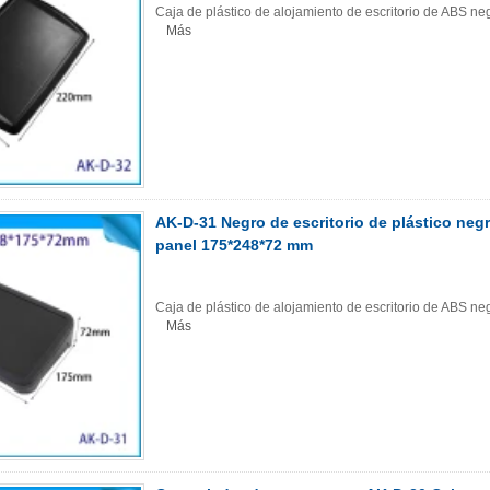
Caja de plástico de alojamiento de escritorio de ABS 
Más
AK-D-31 Negro de escritorio de plástico neg
panel 175*248*72 mm
Caja de plástico de alojamiento de escritorio de ABS 
Más