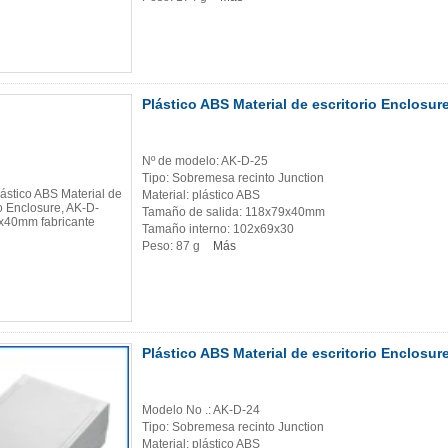
Plástico ABS Material de escritorio Enclos
Nº de modelo: AK-D-25
Tipo: Sobremesa recinto Junction
Material: plástico ABS
Tamaño de salida: 118x79x40mm
Tamaño interno: 102x69x30
Peso: 87 g
Más
Plástico ABS Material de escritorio Enclos
Modelo No .: AK-D-24
Tipo: Sobremesa recinto Junction
Material: plástico ABS