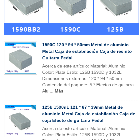
1590C 120 * 94 * 50mm Metal de aluminio
Metal Caja de estabilación Caja de recinto
Guitarra Pedal
Acerca de este artículo: Material: Aluminio
Color: Plata Estilo: 125B 1590D y 1032L
Dimensiones externas: 120 * 94 * 50mm
Contenido del paquete: 5 * Efectos de guitarra
Alu ...
Más
125b 1590n1 121 * 67 * 39mm Metal de
aluminio Metal Caja de estabilación Caja de
caja Efecto de guitarra Pedal
Acerca de este artículo: Material: Aluminio
Color: Plata Estilo: 125B 1590D y 1032L