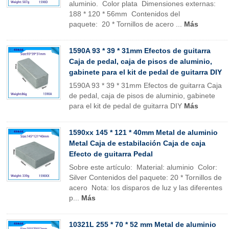
aluminio. Color plata Dimensiones externas:
188 * 120 * 56mm Contenidos del
paquete: 20 * Tornillos de acero ...
Más
1590A 93 * 39 * 31mm Efectos de guitarra
Caja de pedal, caja de pisos de aluminio,
gabinete para el kit de pedal de guitarra DIY
1590A 93 * 39 * 31mm Efectos de guitarra Caja
de pedal, caja de pisos de aluminio, gabinete
para el kit de pedal de guitarra DIY
Más
1590xx 145 * 121 * 40mm Metal de aluminio
Metal Caja de estabilación Caja de caja
Efecto de guitarra Pedal
Sobre este artículo: Material: aluminio Color:
Silver Contenidos del paquete: 20 * Tornillos de
acero Nota: los disparos de luz y las diferentes
p...
Más
10321L 255 * 70 * 52 mm Metal de aluminio