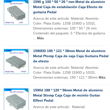
1590 g 100 * 50 * 26 * mm Metal de aluminio
Metal Caja de estabilación Caja Efecto de
guitarra Pedal
Acerca de este artículo: Material: Aluminio
Color: Plata Estilo: 125B 1590D y 1032L
Dimensiones externas: 100 * 50 * 26 mm
Contenido del paquete: 5 * Efectos de guitarra
...
Más
1590DD 190 * 121 * 38mm Metal de aluminio
Metal Ptomp Caja de caja Caja Guitarra Pedal
de efecto
Acerca de este artículo: Material: Aluminio
Color: Plata Estilo: 125B 1590D y 1032L
Dimensiones externas: 190 * 121 * 38mm
Más
1590d 188 * 120 * 56mm Metal de aluminio
Metal Stomp Caja Caja de recinto Guitar
Effect Pedal
Acerca de este artículo: Material: