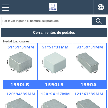
Cerramientos de pedales
Pedal Enclosures