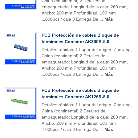
China (continental) 2 Detalles de
empaquetado: Longitud de la caja: 260 mm,
Ancho: 200 mm Profundidad: 100 mm
.1000pcs / caja 3 Entrega De ...
Más
PCB Protección de cables Bloque de
terminales Conector AK300R-5.0
Detalles rápidos: 1 Lugar del origen: Zhejiang,
China (continental) 2 Detalles de
empaquetado: Longitud de la caja: 260 mm,
Ancho: 200 mm Profundidad: 100 mm
.1000pcs / caja 3 Entrega De ...
Más
PCB Protección de cables Bloque de
terminales Conector AK126R-5.0
Detalles rápidos: 1 Lugar del origen: Zhejiang,
China (continental) 2 Detalles de
empaquetado: Longitud de la caja: 260 mm,
Ancho: 200 mm Profundidad: 100 mm
.1000pcs / caja 3 Entrega De ...
Más