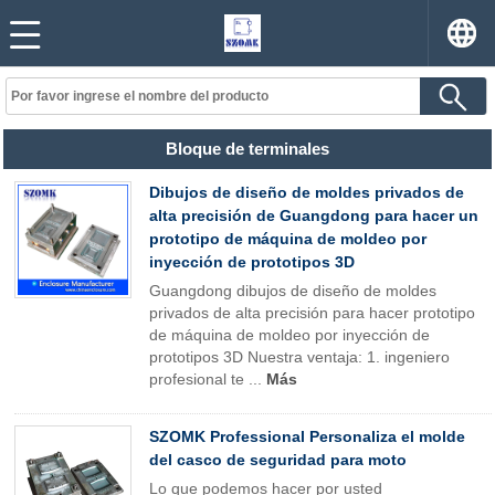
Bloque de terminales
Dibujos de diseño de moldes privados de
alta precisión de Guangdong para hacer un
prototipo de máquina de moldeo por
inyección de prototipos 3D
Guangdong dibujos de diseño de moldes
privados de alta precisión para hacer prototipo
de máquina de moldeo por inyección de
prototipos 3D Nuestra ventaja: 1. ingeniero
profesional te ...
Más
SZOMK Professional Personaliza el molde
del casco de seguridad para moto
Lo que podemos hacer por usted