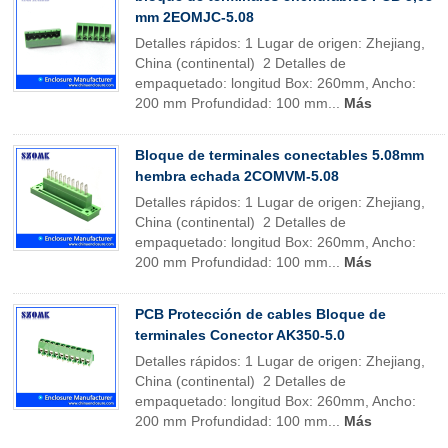
mm 2EOMJC-5.08
Detalles rápidos: 1 Lugar de origen: Zhejiang,
China (continental) 2 Detalles de
empaquetado: longitud Box: 260mm, Ancho:
200 mm Profundidad: 100 mm...
Más
Bloque de terminales conectables 5.08mm
hembra echada 2COMVM-5.08
Detalles rápidos: 1 Lugar de origen: Zhejiang,
China (continental) 2 Detalles de
empaquetado: longitud Box: 260mm, Ancho:
200 mm Profundidad: 100 mm...
Más
PCB Protección de cables Bloque de
terminales Conector AK350-5.0
Detalles rápidos: 1 Lugar de origen: Zhejiang,
China (continental) 2 Detalles de
empaquetado: longitud Box: 260mm, Ancho:
200 mm Profundidad: 100 mm...
Más