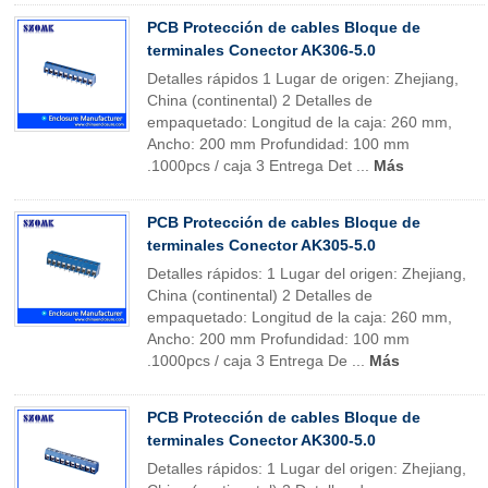
PCB Protección de cables Bloque de
terminales Conector AK306-5.0
Detalles rápidos 1 Lugar de origen: Zhejiang,
China (continental) 2 Detalles de
empaquetado: Longitud de la caja: 260 mm,
Ancho: 200 mm Profundidad: 100 mm
.1000pcs / caja 3 Entrega Det ...
Más
PCB Protección de cables Bloque de
terminales Conector AK305-5.0
Detalles rápidos: 1 Lugar del origen: Zhejiang,
China (continental) 2 Detalles de
empaquetado: Longitud de la caja: 260 mm,
Ancho: 200 mm Profundidad: 100 mm
.1000pcs / caja 3 Entrega De ...
Más
PCB Protección de cables Bloque de
terminales Conector AK300-5.0
Detalles rápidos: 1 Lugar del origen: Zhejiang,