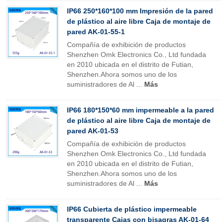
IP66 250*160*100 mm Impresión de la pared
de plástico al aire libre Caja de montaje de
pared AK-01-55-1
Compañía de exhibición de productos
Shenzhen Omk Electronics Co., Ltd fundada
en 2010 ubicada en el distrito de Futian,
Shenzhen.Ahora somos uno de los
suministradores de Al ...
Más
IP66 180*150*60 mm impermeable a la pared
de plástico al aire libre Caja de montaje de
pared AK-01-53
Compañía de exhibición de productos
Shenzhen Omk Electronics Co., Ltd fundada
en 2010 ubicada en el distrito de Futian,
Shenzhen.Ahora somos uno de los
suministradores de Al ...
Más
IP66 Cubierta de plástico impermeable
transparente Cajas con bisagras AK-01-64