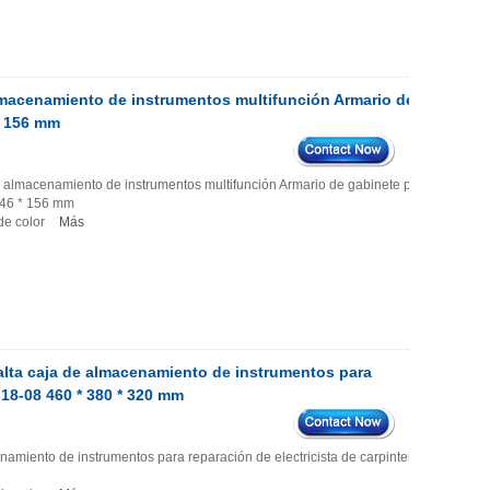
Almacenamiento de instrumentos multifunción Armario de
* 156 mm
 de almacenamiento de instrumentos multifunción Armario de gabinete para
 246 * 156 mm
 de color
Más
 alta caja de almacenamiento de instrumentos para
18-08 460 * 380 * 320 mm
namiento de instrumentos para reparación de electricista de carpintería AK-