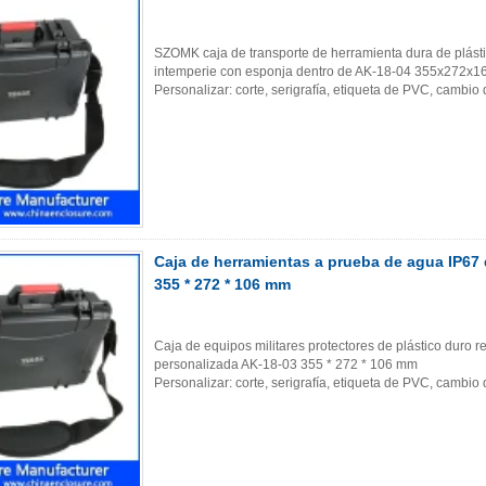
SZOMK caja de transporte de herramienta dura de plástic
intemperie con esponja dentro de AK-18-04 355x272x
Personalizar: corte, serigrafía, etiqueta de PVC, cambio
Caja de herramientas a prueba de agua IP67 
355 * 272 * 106 mm
Caja de equipos militares protectores de plástico duro 
personalizada AK-18-03 355 * 272 * 106 mm
Personalizar: corte, serigrafía, etiqueta de PVC, cambio