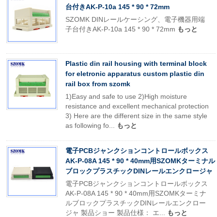
台付きAK-P-10a 145 * 90 * 72mm
SZOMK DINレールケーシング、電子機器用端
子台付きAK-P-10a 145 * 90 * 72mm
もっと
Plastic din rail housing with terminal block
for eletronic apparatus custom plastic din
rail box from szomk
1)Easy and safe to use 2)High moisture
resistance and excellent mechanical protection
3) Here are the different size in the same style
as following fo...
もっと
電子PCBジャンクションコントロールボックス
AK-P-08A 145 * 90 * 40mm用SZOMKターミナル
ブロックプラスチックDINレールエンクロージャ
電子PCBジャンクションコントロールボックス
AK-P-08A 145 * 90 * 40mm用SZOMKターミナ
ルブロックプラスチックDINレールエンクロー
ジャ 製品ショー 製品仕様： エ...
もっと