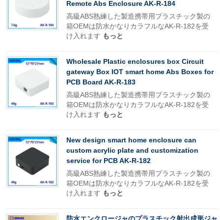
Remote Abs Enclosure AK-R-184
高級ABS熟練した製造携帯用プラスチック製の
箱OEMは防水かなりカラフルなAK-R-182を受
け入れます
もっと
Wholesale Plastic enclosures box Circuit
gateway Box IOT smart home Abs Boxes for
PCB Board AK-R-183
高級ABS熟練した製造携帯用プラスチック製の
箱OEMは防水かなりカラフルなAK-R-182を受
け入れます
もっと
New design smart home enclosure can
custom acrylic plate and customization
service for PCB AK-R-182
高級ABS熟練した製造携帯用プラスチック製の
箱OEMは防水かなりカラフルなAK-R-182を受
け入れます
もっと
防水エンクロージャのプラスチック射出成形ジャ