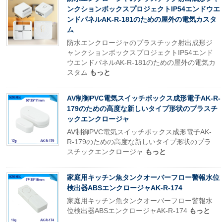
ンクションボックスプロジェクトIP54エンドウエ
ンドパネルAK-R-181のための屋外の電気カスタ
ム
防水エンクロージャのプラスチック射出成形ジ
ャンクションボックスプロジェクトIP54エンド
ウエンドパネルAK-R-181のための屋外の電気カ
スタム
もっと
AV制御PVC電気スイッチボックス成形電子AK-R-
179のための高度な新しいタイプ形状のプラスチ
ックエンクロージャ
AV制御PVC電気スイッチボックス成形電子AK-
R-179のための高度な新しいタイプ形状のプラ
スチックエンクロージャ
もっと
家庭用キッチン魚タンクオーバーフロー警報水位
検出器ABSエンクロージャAK-R-174
家庭用キッチン魚タンクオーバーフロー警報水
位検出器ABSエンクロージャAK-R-174
もっと