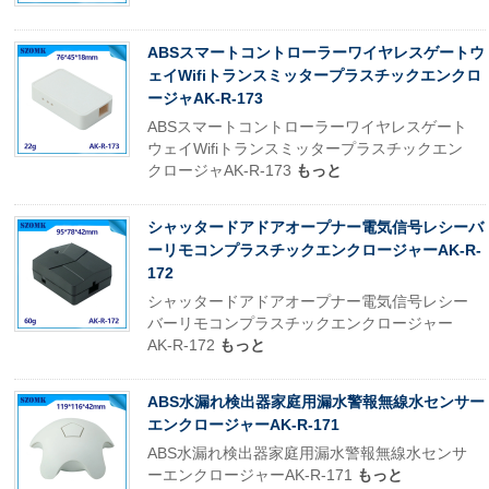
ABSスマートコントローラーワイヤレスゲートウ
ェイWifiトランスミッタープラスチックエンクロ
ージャAK-R-173
ABSスマートコントローラーワイヤレスゲート
ウェイWifiトランスミッタープラスチックエン
クロージャAK-R-173
もっと
シャッタードアドアオープナー電気信号レシーバ
ーリモコンプラスチックエンクロージャーAK-R-
172
シャッタードアドアオープナー電気信号レシー
バーリモコンプラスチックエンクロージャー
AK-R-172
もっと
ABS水漏れ検出器家庭用漏水警報無線水センサー
エンクロージャーAK-R-171
ABS水漏れ検出器家庭用漏水警報無線水センサ
ーエンクロージャーAK-R-171
もっと