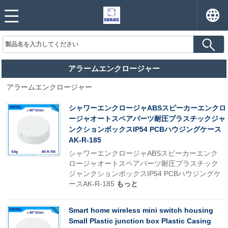
アラームエンクロージャー
アラームエンクロージャー
シャワーエンクロージャABSスピーカーエンクロ
ージャオートスペアパーツ耐圧プラスチックジャ
ンクションボックスIP54 PCBハウジングケース
AK-R-185
シャワーエンクロージャABSスピーカーエンク
ロージャオートスペアパーツ耐圧プラスチック
ジャンクションボックスIP54 PCBハウジングケ
ースAK-R-185
もっと
Smart home wireless mini switch housing
Small Plastic junction box Plastic Casing